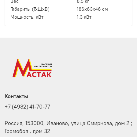
Вес
8,5 кг
Габариты (ГхШхВ)
186x63x46 см
Мощность, кВт
1,3 кВт
Контакты
+7 (4932) 41-70-77
Россия, 153000, Иваново, улица Смирнова, дом 2 ;
Громобоя , дом 32