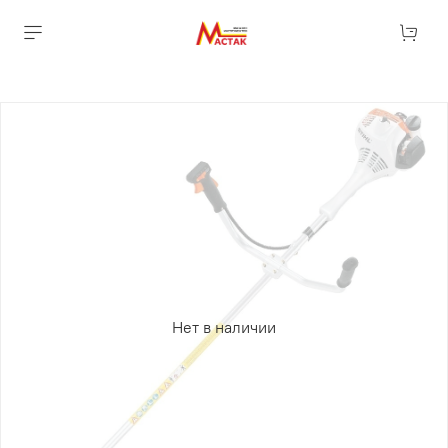
Нет в наличии