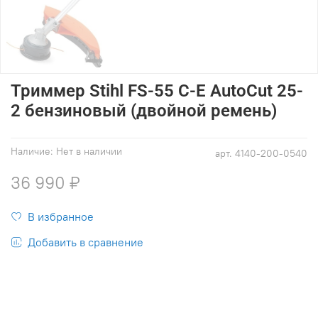
Триммер Stihl FS-55 C-E AutoCut 25-
2 бензиновый (двойной ремень)
Наличие:
Нет в наличии
арт.
4140-200-0540
36 990 ₽
В избранное
Добавить в сравнение