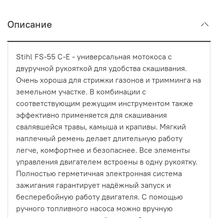
Описание
Stihl FS-55 C-E - универсальная мотокоса с
двуручной рукояткой для удобства скашивания.
Очень хороша для стрижки газонов и тримминга на
земельном участке. В комбинации с
соответствующим режущим инструментом также
эффективно применяется для скашивания
свалявшейся травы, камыша и крапивы. Мягкий
наплечный ремень делает длительную работу
легче, комфортнее и безопаснее. Все элементы
управления двигателем встроены в одну рукоятку.
Полностью герметичная электронная система
зажигания гарантирует надёжный запуск и
бесперебойную работу двигателя. С помощью
ручного топливного насоса можно вручную