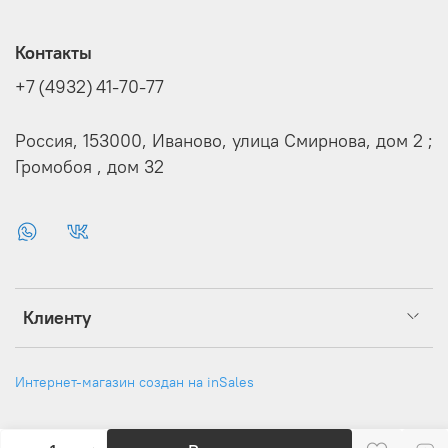
Контакты
+7 (4932) 41-70-77
Россия, 153000, Иваново, улица Смирнова, дом 2 ;
Громобоя , дом 32
Клиенту
Интернет-магазин создан на inSales