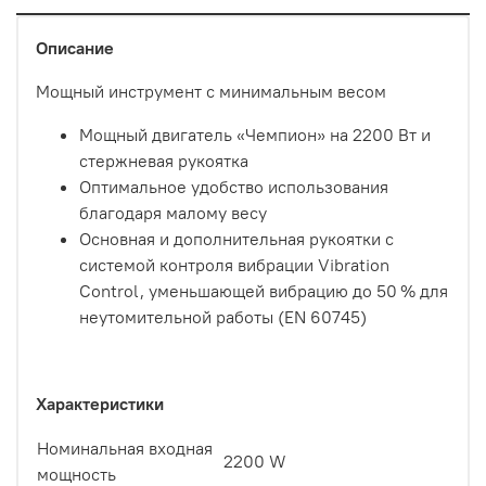
Описание
Мощный инструмент с минимальным весом
Мощный двигатель «Чемпион» на 2200 Вт и
стержневая рукоятка
Оптимальное удобство использования
благодаря малому весу
Основная и дополнительная рукоятки с
системой контроля вибрации Vibration
Control, уменьшающей вибрацию до 50 % для
неутомительной работы (EN 60745)
Характеристики
Номинальная входная
2200 W
мощность