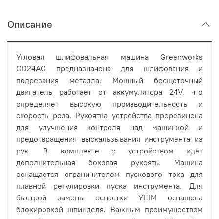
Описание
Угловая шлифовальная машина Greenworks
GD24AG предназначена для шлифования и
подрезания металла. Мощный бесщеточный
двигатель работает от аккумулятора 24V, что
определяет высокую производительность и
скорость реза. Рукоятка устройства прорезинена
для улучшения контроля над машинкой и
предотвращения выскальзывания инструмента из
рук. В комплекте с устройством идёт
дополнительная боковая рукоять. Машина
оснащается ограничителем пускового тока для
плавной регулировки пуска инструмента. Для
быстрой замены оснастки УШМ оснащена
блокировкой шпинделя. Важным преимуществом