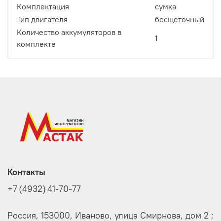
Комплектация
сумка
Тип двигателя
бесщеточный
Количество аккумуляторов в
1
комплекте
Контакты
+7 (4932) 41-70-77
Россия, 153000, Иваново, улица Смирнова, дом 2 ;