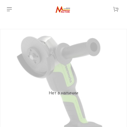
Нет в наличии