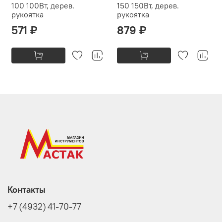
100 100Вт, дерев.
150 150Вт, дерев.
рукоятка
рукоятка
571 ₽
879 ₽
Контакты
+7 (4932) 41-70-77