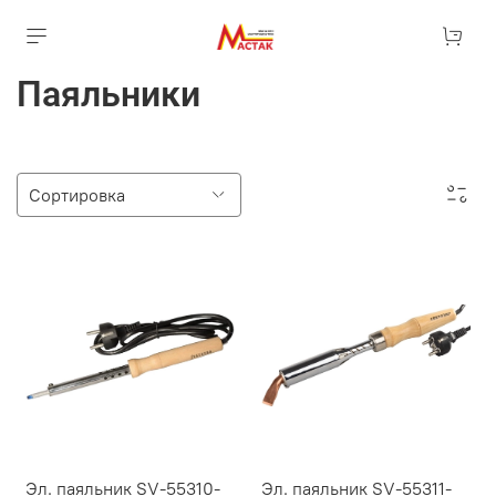
Паяльники
Эл. паяльник SV-55310-
Эл. паяльник SV-55311-